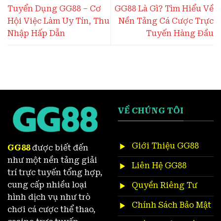
Tuyển Dụng GG88 – Cơ
GG88 Là Gì? Tìm Hiểu Về
Hội Việc Làm Uy Tín, Thu
Nền Tảng Cá Cược Trực
Nhập Hấp Dẫn
Tuyến Hàng Đầu
VỀ CHÚNG TÔI
Giới Thiệu GG88
GG88
được biết đến
như một nền tảng giải
Liên Hệ GG88
trí trực tuyến tổng hợp,
cung cấp nhiều loại
Quyền Riêng Tư
hình dịch vụ như trò
Chính Sách Bảo Mật
chơi cá cược thể thao,