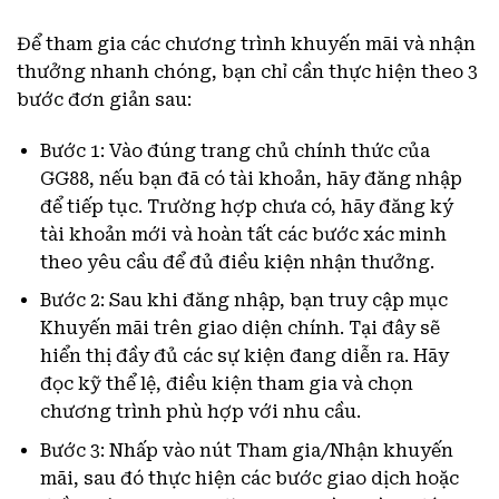
Để tham gia các chương trình khuyến mãi và nhận
thưởng nhanh chóng, bạn chỉ cần thực hiện theo 3
bước đơn giản sau:
Bước 1: Vào đúng trang chủ chính thức của
GG88, nếu bạn đã có tài khoản, hãy đăng nhập
để tiếp tục. Trường hợp chưa có, hãy đăng ký
tài khoản mới và hoàn tất các bước xác minh
theo yêu cầu để đủ điều kiện nhận thưởng.
Bước 2: Sau khi đăng nhập, bạn truy cập mục
Khuyến mãi trên giao diện chính. Tại đây sẽ
hiển thị đầy đủ các sự kiện đang diễn ra. Hãy
đọc kỹ thể lệ, điều kiện tham gia và chọn
chương trình phù hợp với nhu cầu.
Bước 3: Nhấp vào nút Tham gia/Nhận khuyến
mãi, sau đó thực hiện các bước giao dịch hoặc