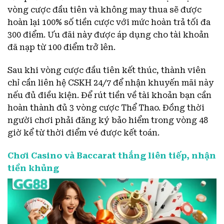
vòng cược đầu tiên và không may thua sẽ được
hoàn lại 100% số tiền cược với mức hoàn trả tối đa
300 điểm. Ưu đãi này được áp dụng cho tài khoản
đã nạp từ 100 điểm trở lên.
Sau khi vòng cược đầu tiên kết thúc, thành viên
chỉ cần liên hệ CSKH 24/7 để nhận khuyến mãi này
nếu đủ điều kiện. Để rút tiền về tài khoản bạn cần
hoàn thành đủ 3 vòng cược Thể Thao. Đồng thời
người chơi phải đăng ký bảo hiểm trong vòng 48
giờ kể từ thời điểm vé được kết toán.
Chơi Casino và Baccarat thắng liên tiếp, nhận
tiền khủng