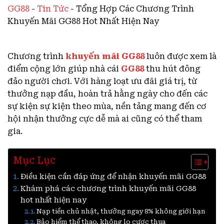
GG88
-
Tin Tức
-
Tổng Hợp Các Chương Trình
Khuyến Mãi GG88 Hot Nhất Hiện Nay
Chương trình
khuyến mãi GG88
luôn được xem là
điểm cộng lớn giúp nhà cái
GG88
thu hút đông
đảo người chơi. Với hàng loạt ưu đãi giá trị, từ
thưởng nạp đầu, hoàn trả hằng ngày cho đến các
sự kiện sự kiện theo mùa, nền tảng mang đến cơ
hội nhận thưởng cực dễ mà ai cũng có thể tham
gia.
Mục Lục
Điều kiện cần đáp ứng để nhận khuyến mãi GG88
Khám phá các chương trình khuyến mãi GG88
hot nhất hiện nay
Nạp tiền chủ nhật, thưởng ngay 8% không giới hạn
Bảo hiểm thể thao, không lo cược thua