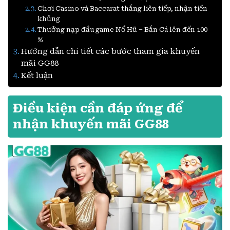
Chơi Casino và Baccarat thắng liên tiếp, nhận tiền
khủng
Thưởng nạp đầu game Nổ Hũ – Bắn Cá lên đến 100
%
Hướng dẫn chi tiết các bước tham gia khuyến
mãi GG88
Kết luận
Điều kiện cần đáp ứng để
nhận khuyến mãi GG88