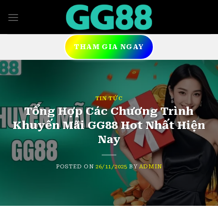
Skip
to
content
THAM GIA NGAY
TIN TỨC
Tổng Hợp Các Chương Trình
Khuyến Mãi GG88 Hot Nhất Hiện
Nay
POSTED ON
26/11/2025
BY
ADMIN