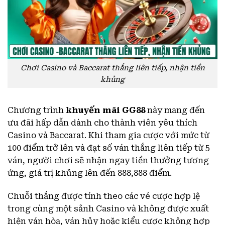
Chơi Casino và Baccarat thắng liên tiếp, nhận tiền
khủng
Chương trình
khuyến mãi GG88
này mang đến
ưu đãi hấp dẫn dành cho thành viên yêu thích
Casino và Baccarat. Khi tham gia cược với mức từ
100 điểm trở lên và đạt số ván thắng liên tiếp từ 5
ván, người chơi sẽ nhận ngay tiền thưởng tương
ứng, giá trị khủng lên đến 888,888 điểm.
Chuỗi thắng được tính theo các vé cược hợp lệ
trong cùng một sảnh Casino và không được xuất
hiện ván hòa, ván hủy hoặc kiểu cược không hợp