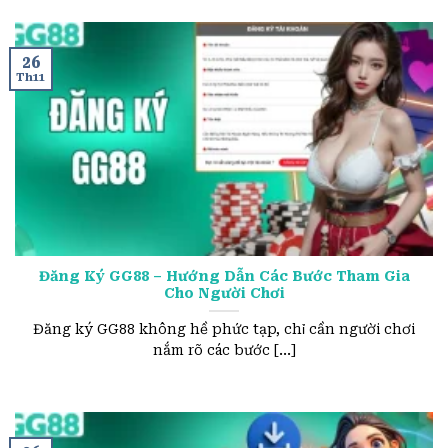
26
Th11
Đăng Ký GG88 – Hướng Dẫn Các Bước Tham Gia
Cho Người Chơi
Đăng ký GG88 không hề phức tạp, chỉ cần người chơi
nắm rõ các bước [...]