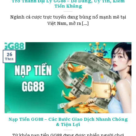
Trở Thành Đại Lý GG88 – Dễ Dàng, Uy Tín, Kiếm
Tiền Khủng
Ngành cá cược trực tuyến đang bùng nổ mạnh mẽ tại
Việt Nam, mở ra [...]
26
Th11
Nạp Tiền GG88 – Các Bước Giao Dịch Nhanh Chóng
& Tiện Lợi
Từ khóa nạp tiền GG88 đang được nhiều người chơi