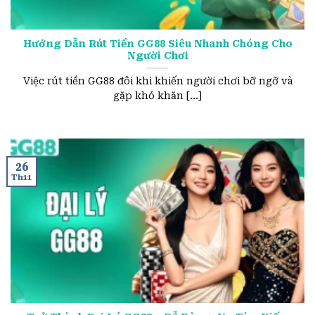
Hướng Dẫn Rút Tiền GG88 Siêu Nhanh Chóng Cho
Người Chơi
Việc rút tiền GG88 đôi khi khiến người chơi bỡ ngỡ và
gặp khó khăn [...]
26
Th11